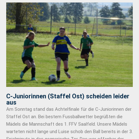
C-Juniorinnen (Staffel Ost) scheiden leider
aus​
Am Sonntag stand das Achtelfinale für die C-Juniorinnen der
Staffel Ost an. Bei bestem Fussballwetter begrüßten die
Mädels die Mannschaft des 1. FFV Saalfeld. Unsere Mädels
warteten nicht lange und Luise schob den Ball bereits in der 3.