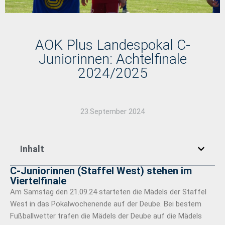
AOK Plus Landespokal C-
Juniorinnen: Achtelfinale
2024/2025
23.September 2024
Inhalt
C-Juniorinnen (Staffel West) stehen im
Viertelfinale
Am Samstag den 21.09.24 starteten die Mädels der Staffel
West in das Pokalwochenende auf der Deube. Bei bestem
Fußballwetter trafen die Mädels der Deube auf die Mädels