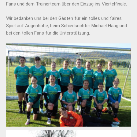
Fans und dem Trainerteam über den Einzug ins Viertelfinale.
Wir bedanken uns bei den Gästen für ein tolles und faires
Spiel auf Augenhöhe, beim Schiedsrichter Michael Haag und
bei den tollen Fans für die Unterstützung.