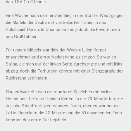
des TSV Großfahner.
Eine Woche nach dem ersten Sieg in der Staffel West gingen
die Mädels der Deube mit viel Selbstvertrauen in das
Pokalspiel. Die erste Chance hatten jedoch die Favoritinnen
aus Großfahner.
Für unsere Mädels war dies der Weckruf, den Kampf
anzunehmen und erste Nadelstiche zu setzen. So war es
Salina, die sich auf der linken Seite durchsetzte und mit links
abzog, doch die Torhüterin konnte mit einer Glanzparade den
Rückstand verhindern.
Nun entwickelte sich ein munteres Spielchen mit vielen
Hochs und Tiefs auf beiden Seiten. In der 20. Minute testete
Jale die Standfestigkeit unseres Tores, aber es war nur die
Latte. Dann kam die 22. Minute und die 50 anwesenden Fans
konnten das erste Tor bejubeln.