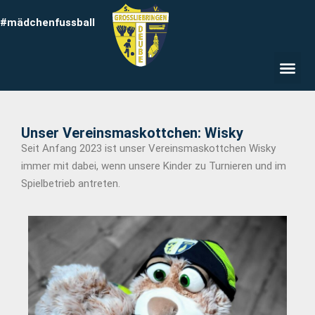
#mädchenfussball
Unser Vereinsmaskottchen: Wisky
Seit Anfang 2023 ist unser Vereinsmaskottchen Wisky
immer mit dabei, wenn unsere Kinder zu Turnieren und im
Spielbetrieb antreten.