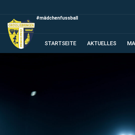
#mädchenfussball
STARTSEITE
AKTUELLES
MA