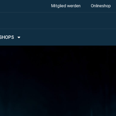
Mitglied werden
Onlineshop
SHOPS