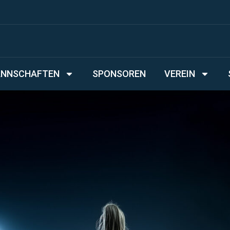
NNSCHAFTEN
SPONSOREN
VEREIN