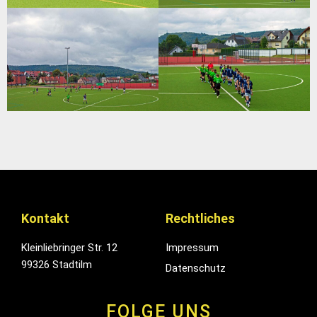
Kontakt
Rechtliches
Kleinliebringer Str. 12
Impressum
99326 Stadtilm
Datenschutz
FOLGE UNS