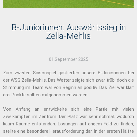
B-Juniorinnen: Auswärtssieg in
Zella-Mehlis
01.September 2025
Zum zweiten Saisonspiel gastierten unsere B-Juniorinnen bei
der WSG Zella-Mehlis. Das Wetter zeigte sich zwar trüb, doch die
Stimmung im Team war von Beginn an positiv. Das Ziel war klar:
drei Punkte sollten mitgenommen werden.
Von Anfang an entwickelte sich eine Partie mit vielen
Zweikämpfen im Zentrum. Der Platz war sehr schmal, wodurch
kaum Räume entstanden. Lösungen auf engem Feld zu finden,
stellte eine besondere Herausforderung dar. In der ersten Hälfte