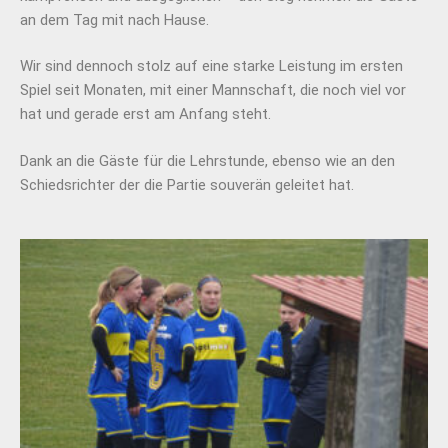
an dem Tag mit nach Hause.
Wir sind dennoch stolz auf eine starke Leistung im ersten
Spiel seit Monaten, mit einer Mannschaft, die noch viel vor
hat und gerade erst am Anfang steht.
Dank an die Gäste für die Lehrstunde, ebenso wie an den
Schiedsrichter der die Partie souverän geleitet hat.