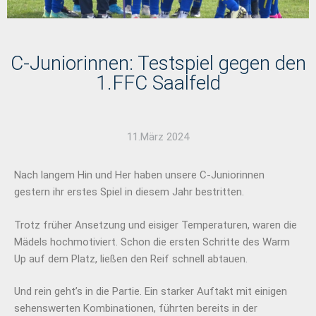
C-Juniorinnen: Testspiel gegen den
1.FFC Saalfeld
11.März 2024
Nach langem Hin und Her haben unsere C-Juniorinnen
gestern ihr erstes Spiel in diesem Jahr bestritten.
Trotz früher Ansetzung und eisiger Temperaturen, waren die
Mädels hochmotiviert. Schon die ersten Schritte des Warm
Up auf dem Platz, ließen den Reif schnell abtauen.
Und rein geht’s in die Partie. Ein starker Auftakt mit einigen
sehenswerten Kombinationen, führten bereits in der