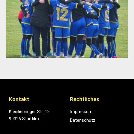
Kontakt
Rechtliches
Kleinliebringer Str. 12
Impressum
99326 Stadtilm
Datenschutz