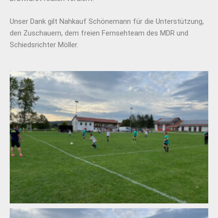
Unser Dank gilt Nahkauf Schönemann für die Unterstützung,
den Zuschauern, dem freien Fernsehteam des MDR und
Schiedsrichter Möller.