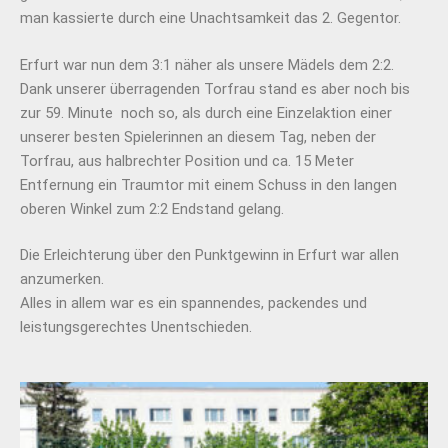
man kassierte durch eine Unachtsamkeit das 2. Gegentor.
Erfurt war nun dem 3:1 näher als unsere Mädels dem 2:2.
Dank unserer überragenden Torfrau stand es aber noch bis
zur 59. Minute noch so, als durch eine Einzelaktion einer
unserer besten Spielerinnen an diesem Tag, neben der
Torfrau, aus halbrechter Position und ca. 15 Meter
Entfernung ein Traumtor mit einem Schuss in den langen
oberen Winkel zum 2:2 Endstand gelang.
Die Erleichterung über den Punktgewinn in Erfurt war allen
anzumerken.
Alles in allem war es ein spannendes, packendes und
leistungsgerechtes Unentschieden.