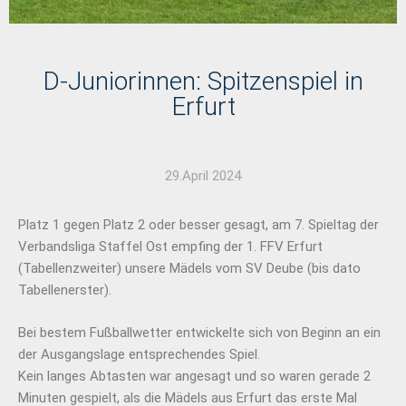
D-Juniorinnen: Spitzenspiel in
Erfurt
29.April 2024
Platz 1 gegen Platz 2 oder besser gesagt, am 7. Spieltag der
Verbandsliga Staffel Ost empfing der 1. FFV Erfurt
(Tabellenzweiter) unsere Mädels vom SV Deube (bis dato
Tabellenerster).
Bei bestem Fußballwetter entwickelte sich von Beginn an ein
der Ausgangslage entsprechendes Spiel.
Kein langes Abtasten war angesagt und so waren gerade 2
Minuten gespielt, als die Mädels aus Erfurt das erste Mal