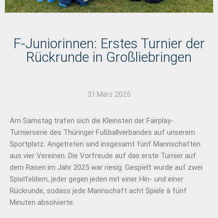
F-Juniorinnen: Erstes Turnier der
Rückrunde in Großliebringen
31.März 2025
Am Samstag trafen sich die Kleinsten der Fairplay-
Turnierserie des Thüringer Fußballverbandes auf unserem
Sportplatz. Angetreten sind insgesamt fünf Mannschaften
aus vier Vereinen. Die Vorfreude auf das erste Turnier auf
dem Rasen im Jahr 2025 war riesig. Gespielt wurde auf zwei
Spielfeldern, jeder gegen jeden mit einer Hin- und einer
Rückrunde, sodass jede Mannschaft acht Spiele à fünf
Minuten absolvierte.