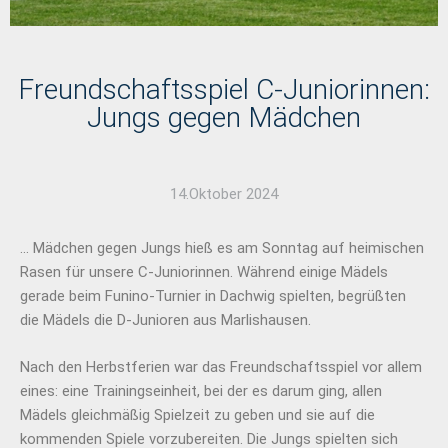
Freundschaftsspiel C-Juniorinnen:
Jungs gegen Mädchen
14.Oktober 2024
… Mädchen gegen Jungs hieß es am Sonntag auf heimischen
Rasen für unsere C-Juniorinnen. Während einige Mädels
gerade beim Funino-Turnier in Dachwig spielten, begrüßten
die Mädels die D-Junioren aus Marlishausen.
Nach den Herbstferien war das Freundschaftsspiel vor allem
eines: eine Trainingseinheit, bei der es darum ging, allen
Mädels gleichmäßig Spielzeit zu geben und sie auf die
kommenden Spiele vorzubereiten. Die Jungs spielten sich