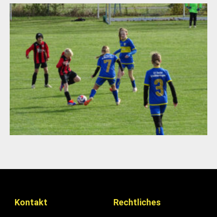
Kontakt
Rechtliches