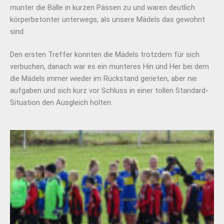
munter die Bälle in kurzen Pässen zu und waren deutlich
körperbetonter unterwegs, als unsere Mädels das gewohnt
sind.
Den ersten Treffer konnten die Mädels trotzdem für sich
verbuchen, danach war es ein munteres Hin und Her bei dem
die Mädels immer wieder im Rückstand gerieten, aber nie
aufgaben und sich kurz vor Schluss in einer tollen Standard-
Situation den Ausgleich holten.