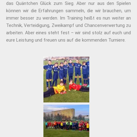
das Quäntchen Glück zum Sieg. Aber nur aus den Spielen
können wir die Erfahrungen sammeln, die wir brauchen, um
immer besser zu werden. Im Training heißt es nun weiter an
Technik, Verteidigung, Zweikampf und Chancenverwertung zu
arbeiten. Aber eines steht fest – wir sind stolz auf euch und
eure Leistung und freuen uns auf die kommenden Turniere.