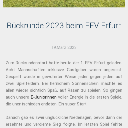
Rückrunde 2023 beim FFV Erfurt
19.März 2023
Zum Rückrundenstart hatte heute der 1. FFV Erfurt geladen.
Acht Mannschaften inklusive Gastgeber waren angereist.
Gespielt wurde in gewohnter Weise jeder gegen jeden auf
zwei Spielfeldern. Bei herrlichem Sonnenschein machte es
allen wieder sichtlich Spaß, auf Rasen zu spielen. So gingen
auch unsere
E-Juniorinnen
voller Energie in die ersten Spiele,
die unentschieden endeten. Ein super Start.
Danach gab es zwei unglückliche Niederlagen, bevor dann der
ersehnte und verdiente Sieg folgte. Im letzten Spiel fehlte