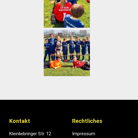
Kontakt
Rechtliches
Kleinliebringer Str. 12
Impressum