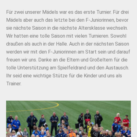
Für zwei unserer Mädels war es das erste Turnier. Für drei
Mädels aber auch das letzte bei den F-Juniorinnen, bevor
sie nächste Saison in die nächste Altersklasse wechseln.
Wir hatten eine tolle Saison mit vielen Turnieren. Sowohl
draußen als auch in der Halle. Auch in der nächsten Saison
werden wir mit den F-Juniorinnen am Start sein und darauf
freuen wir uns. Danke an die Eltern und Großeltern für die
tolle Unterstützung am Spielfeldrand und den Austausch.
Ihr seid eine wichtige Stütze für die Kinder und uns als
Trainer.