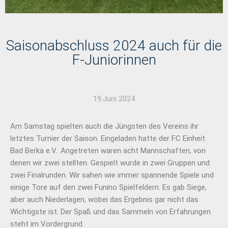
Saisonabschluss 2024 auch für die
F-Juniorinnen
19.Juni 2024
Am Samstag spielten auch die Jüngsten des Vereins ihr
letztes Turnier der Saison. Eingeladen hatte der FC Einheit
Bad Berka e.V.. Angetreten waren acht Mannschaften, von
denen wir zwei stellten. Gespielt wurde in zwei Gruppen und
zwei Finalrunden. Wir sahen wie immer spannende Spiele und
einige Tore auf den zwei Funino Spielfeldern. Es gab Siege,
aber auch Niederlagen, wobei das Ergebnis gar nicht das
Wichtigste ist. Der Spaß und das Sammeln von Erfahrungen
steht im Vordergrund.