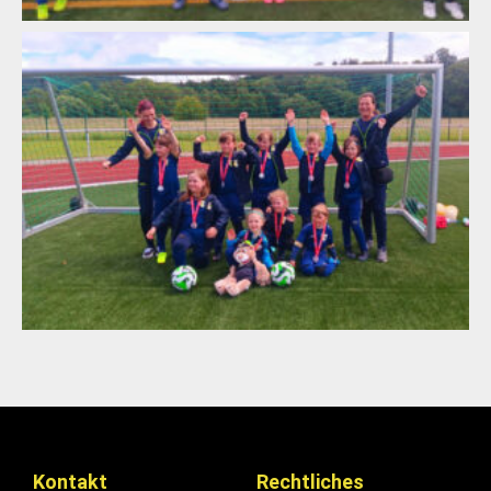
Kontakt
Rechtliches