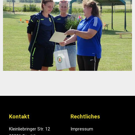
Kontakt
Rechtliches
Kleinliebringer Str. 12
Impressum