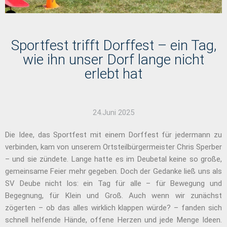
Sportfest trifft Dorffest – ein Tag,
wie ihn unser Dorf lange nicht
erlebt hat
24.Juni 2025
Die Idee, das Sportfest mit einem Dorffest für jedermann zu
verbinden, kam von unserem Ortsteilbürgermeister Chris Sperber
– und sie zündete. Lange hatte es im Deubetal keine so große,
gemeinsame Feier mehr gegeben. Doch der Gedanke ließ uns als
SV Deube nicht los: ein Tag für alle – für Bewegung und
Begegnung, für Klein und Groß. Auch wenn wir zunächst
zögerten – ob das alles wirklich klappen würde? – fanden sich
schnell helfende Hände, offene Herzen und jede Menge Ideen.