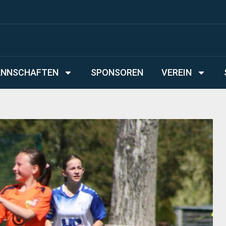
NNSCHAFTEN
SPONSOREN
VEREIN