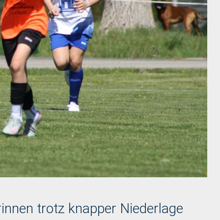
rinnen trotz knapper Niederlage