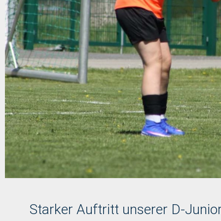
Starker Auftritt unserer D-Junio