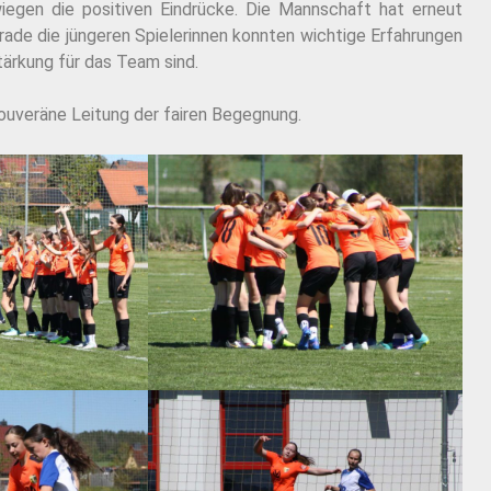
iegen die positiven Eindrücke. Die Mannschaft hat erneut
erade die jüngeren Spielerinnen konnten wichtige Erfahrungen
tärkung für das Team sind.
souveräne Leitung der fairen Begegnung.