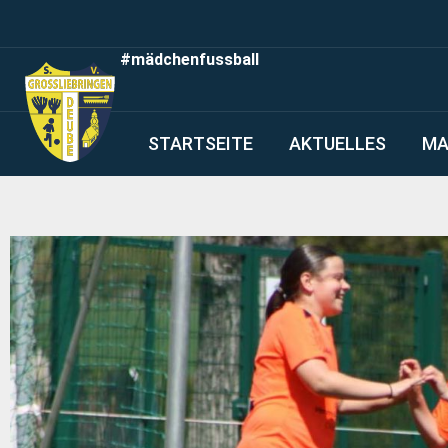
#mädchenfussball
STARTSEITE
AKTUELLES
MA