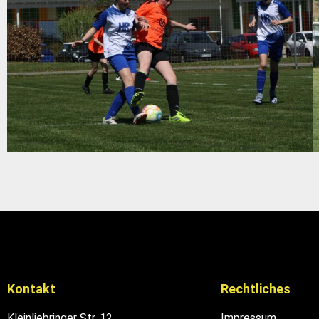
Kontakt
Rechtliches
Kleinliebringer Str. 12
Impressum