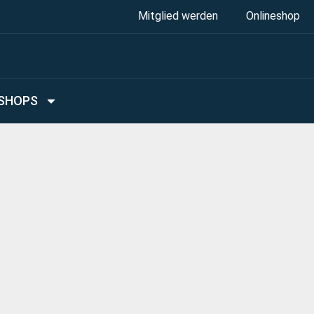
Mitglied werden
Onlineshop
SHOPS