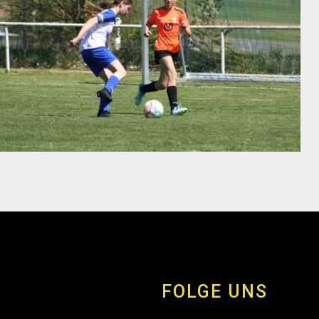
FOLGE UNS