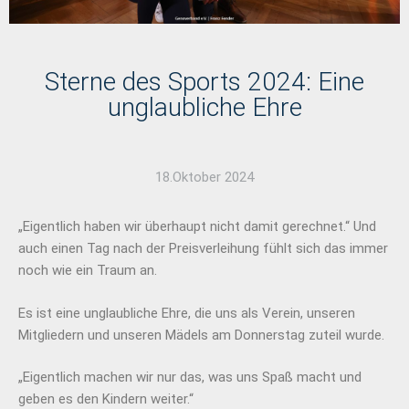
Sterne des Sports 2024: Eine
unglaubliche Ehre
18.Oktober 2024
„Eigentlich haben wir überhaupt nicht damit gerechnet.“ Und
auch einen Tag nach der Preisverleihung fühlt sich das immer
noch wie ein Traum an.
Es ist eine unglaubliche Ehre, die uns als Verein, unseren
Mitgliedern und unseren Mädels am Donnerstag zuteil wurde.
„Eigentlich machen wir nur das, was uns Spaß macht und
geben es den Kindern weiter.“