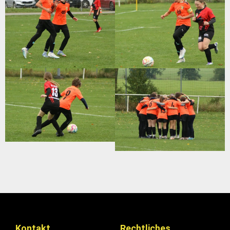
Kontakt
Rechtliches