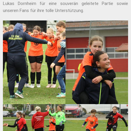
Lukas Dornheim für eine souverän geleitete Partie sowie
unseren Fans für ihre tolle Unterstützung.