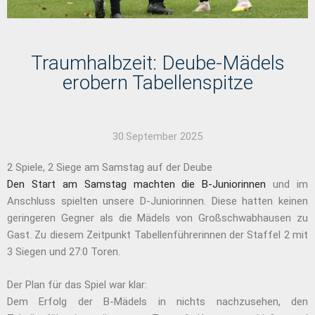
Traumhalbzeit: Deube-Mädels
erobern Tabellenspitze
30.September 2025
2 Spiele, 2 Siege am Samstag auf der Deube
Den Start am Samstag machten die B-Juniorinnen
und im
Anschluss spielten unsere D-Juniorinnen. Diese hatten keinen
geringeren Gegner als die Mädels von Großschwabhausen zu
Gast. Zu diesem Zeitpunkt Tabellenführerinnen der Staffel 2 mit
3 Siegen und 27:0 Toren.
Der Plan für das Spiel war klar:
Dem Erfolg der B-Mädels in nichts nachzusehen, den