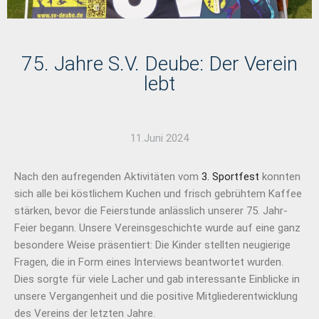
75. Jahre S.V. Deube: Der Verein
lebt
11.Juni 2024
Nach den aufregenden Aktivitäten vom
3. Sportfest
konnten
sich alle bei köstlichem Kuchen und frisch gebrühtem Kaffee
stärken, bevor die Feierstunde anlässlich unserer 75. Jahr-
Feier begann. Unsere Vereinsgeschichte wurde auf eine ganz
besondere Weise präsentiert: Die Kinder stellten neugierige
Fragen, die in Form eines Interviews beantwortet wurden.
Dies sorgte für viele Lacher und gab interessante Einblicke in
unsere Vergangenheit und die positive Mitgliederentwicklung
des Vereins der letzten Jahre.