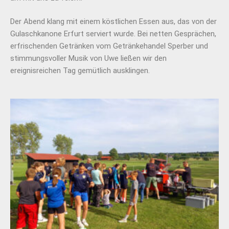
Der Abend klang mit einem köstlichen Essen aus, das von der
Gulaschkanone Erfurt serviert wurde. Bei netten Gesprächen,
erfrischenden Getränken vom Getränkehandel Sperber und
stimmungsvoller Musik von Uwe ließen wir den
ereignisreichen Tag gemütlich ausklingen.