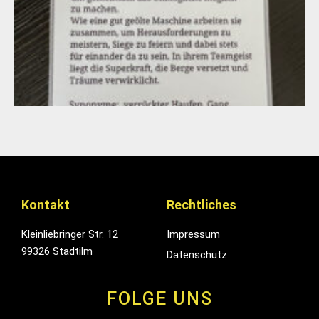
Kontakt
Rechtliches
Kleinliebringer Str. 12
Impressum
99326 Stadtilm
Datenschutz
FOLGE UNS