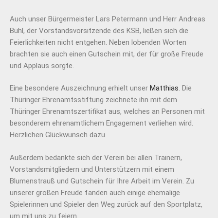
Auch unser Bürgermeister Lars Petermann und Herr Andreas
Bühl, der Vorstandsvorsitzende des KSB, ließen sich die
Feierlichkeiten nicht entgehen. Neben lobenden Worten
brachten sie auch einen Gutschein mit, der für große Freude
und Applaus sorgte.
Eine besondere Auszeichnung erhielt unser
Matthias
. Die
Thüringer Ehrenamtsstiftung zeichnete ihn mit dem
Thüringer Ehrenamtszertifikat aus, welches an Personen mit
besonderem ehrenamtlichem Engagement verliehen wird.
Herzlichen Glückwunsch dazu.
Außerdem bedankte sich der Verein bei allen Trainern,
Vorstandsmitgliedern und Unterstützern mit einem
Blumenstrauß und Gutschein für Ihre Arbeit im Verein. Zu
unserer großen Freude fanden auch einige ehemalige
Spielerinnen und Spieler den Weg zurück auf den Sportplatz,
um mit uns zu feiern.