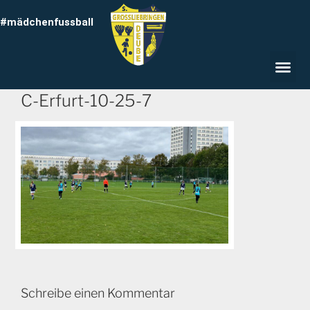
#mädchenfussball
C-Erfurt-10-25-7
Schreibe einen Kommentar