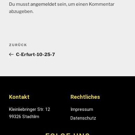
Du musst
angemeldet
sein, um einen Kommentar
abzugeben.
ZURÜCK
C-Erfurt-10-25-7
Kontakt
Rechtliches
Kleinliebringer Str. 12
Impressum
99326 Stadtilm
Datenschutz