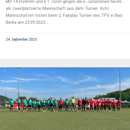
Mit 14 Punkten und 6:1 Toren gingen die E-Juniorinnen heute
als zweitplatzierte Mannschaft aus dem Turnier. Acht
Mannschaften traten beim 2. Fairplay Turnier des TFV in Bad
Berka am 23.09.2023 ...
24. September 2023