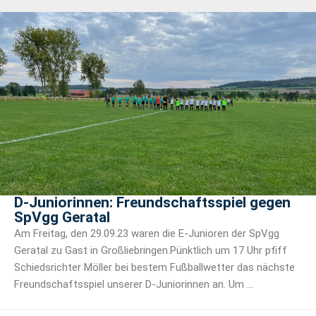
D-Juniorinnen: Freundschaftsspiel gegen
SpVgg Geratal
Am Freitag, den 29.09.23 waren die E-Junioren der SpVgg
Geratal zu Gast in Großliebringen.Pünktlich um 17 Uhr pfiff
Schiedsrichter Möller bei bestem Fußballwetter das nächste
Freundschaftsspiel unserer D-Juniorinnen an. Um ...