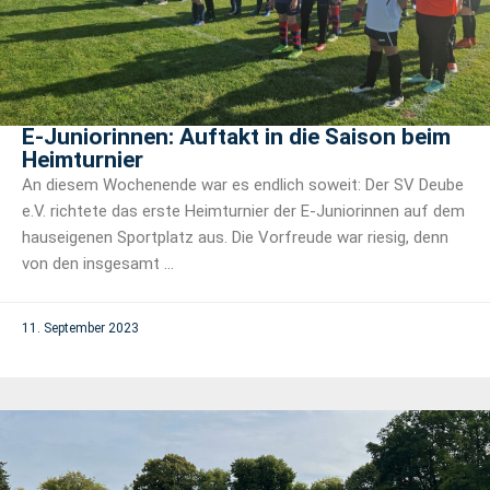
E-Juniorinnen: Auftakt in die Saison beim
Heimturnier
An diesem Wochenende war es endlich soweit: Der SV Deube
e.V. richtete das erste Heimturnier der E-Juniorinnen auf dem
hauseigenen Sportplatz aus. Die Vorfreude war riesig, denn
von den insgesamt ...
11. September 2023