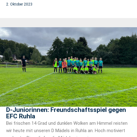
2. Oktober 2023
D-Juniorinnen: Freundschaftsspiel gegen
EFC Ruhla
Bei frischen 14 Grad und dunklen Wolken am Himmel reisten
wir heute mit unseren D Mädels in Ruhla an. Hoch motiviert