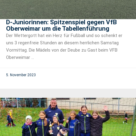
D-Juniorinnen: Spitzenspiel gegen VfB
Oberweimar um die Tabellenführung
Der Wettergott hat ein Herz für Fußball und so schenkt er
uns 3 regenfreie Stunden an diesem herrlichen Samstag
Vormittag. Die Mädels von der Deube zu Gast beim VFB
Oberweimar ...
5. November 2023