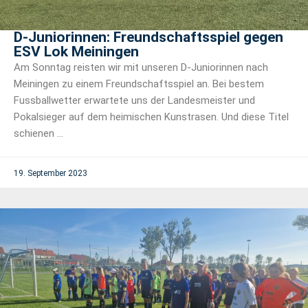
D-Juniorinnen: Freundschaftsspiel gegen
ESV Lok Meiningen
Am Sonntag reisten wir mit unseren D-Juniorinnen nach
Meiningen zu einem Freundschaftsspiel an. Bei bestem
Fussballwetter erwartete uns der Landesmeister und
Pokalsieger auf dem heimischen Kunstrasen. Und diese Titel
schienen ...
19. September 2023