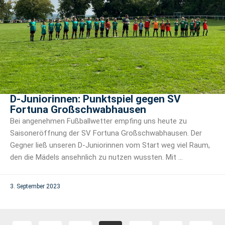
D-Juniorinnen: Punktspiel gegen SV
Fortuna Großschwabhausen
Bei angenehmen Fußballwetter empfing uns heute zu
Saisoneröffnung der SV Fortuna Großschwabhausen. Der
Gegner ließ unseren D-Juniorinnen vom Start weg viel Raum,
den die Mädels ansehnlich zu nutzen wussten. Mit ...
3. September 2023