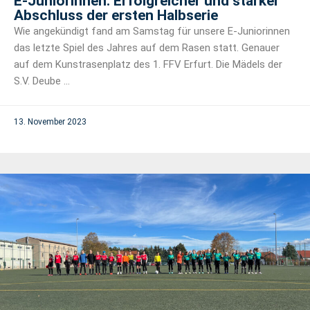
E-Juniorinnen: Erfolgreicher und starker
Abschluss der ersten Halbserie
Wie angekündigt fand am Samstag für unsere E-Juniorinnen
das letzte Spiel des Jahres auf dem Rasen statt. Genauer
auf dem Kunstrasenplatz des 1. FFV Erfurt. Die Mädels der
S.V. Deube ...
13. November 2023