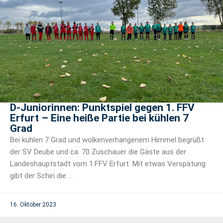
D-Juniorinnen: Punktspiel gegen 1. FFV
Erfurt – Eine heiße Partie bei kühlen 7
Grad
Bei kühlen 7 Grad und wolkenverhangenem Himmel begrüßt
der SV Deube und ca. 70 Zuschauer die Gäste aus der
Landeshauptstadt vom 1.FFV Erfurt. Mit etwas Verspätung
gibt der Schiri die ...
16. Oktober 2023