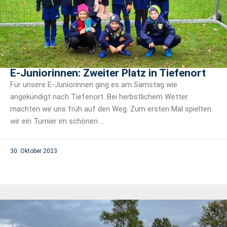
E-Juniorinnen: Zweiter Platz in Tiefenort
Für unsere E-Juniorinnen ging es am Samstag wie
angekündigt nach Tiefenort. Bei herbstlichem Wetter
machten wir uns früh auf den Weg. Zum ersten Mal spielten
wir ein Turnier im schönen ...
30. Oktober 2023