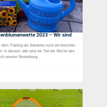
enblumenwette 2023 – Wir sind
dem Training der Bambinis noch ein bisschen
 In diesem Jahr sind wir Teil der Wette des
ch unserer Bewerbung ...