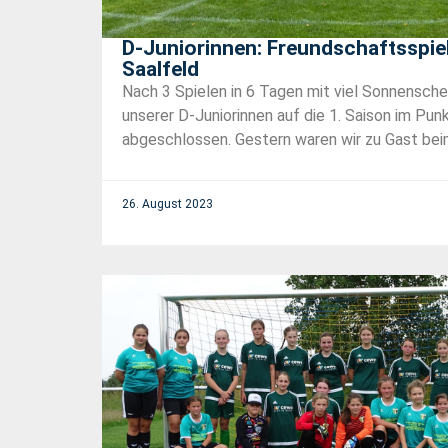
D-Juniorinnen: Freundschaftsspie
Saalfeld
Nach 3 Spielen in 6 Tagen mit viel Sonnenschei
unserer D-Juniorinnen auf die 1. Saison im Pu
abgeschlossen. Gestern waren wir zu Gast beim 
26. August 2023