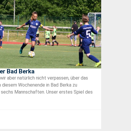
er Bad Berka
r aber natürlich nicht verpassen, über das
 an diesem Wochenende in Bad Berka zu
n sechs Mannschaften. Unser erstes Spiel des