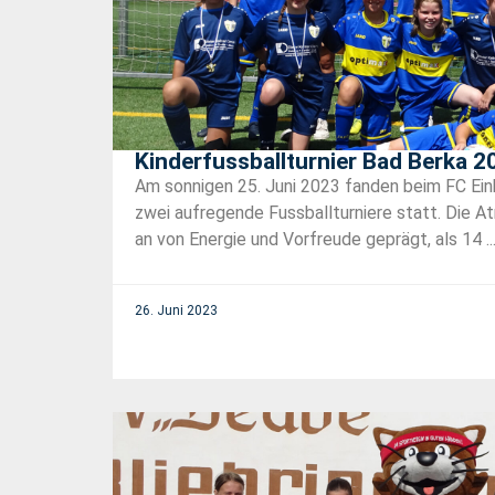
Kinderfussballturnier Bad Berka 2
Am sonnigen 25. Juni 2023 fanden beim FC Einh
zwei aufregende Fussballturniere statt. Die 
an von Energie und Vorfreude geprägt, als 14 ..
26. Juni 2023