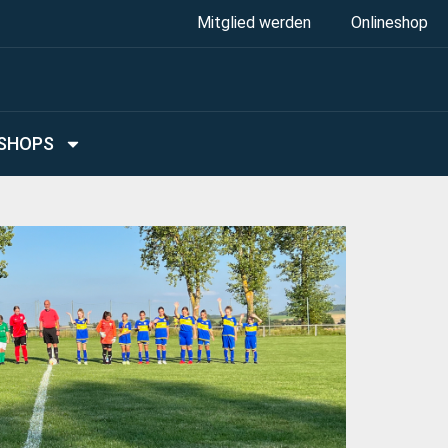
Mitglied werden
Onlineshop
SHOPS