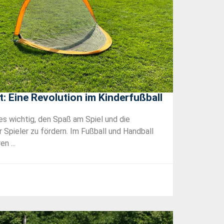
 Eine Revolution im Kinderfußball
 es wichtig, den Spaß am Spiel und die
r Spieler zu fördern. Im Fußball und Handball
n ...