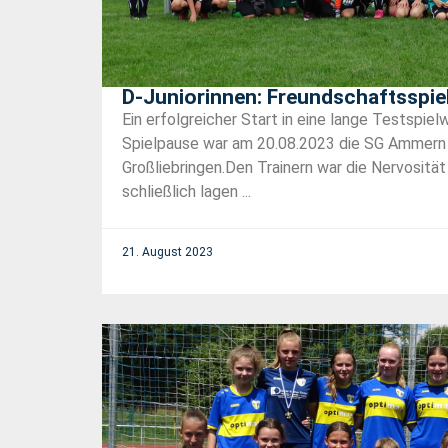
D-Juniorinnen: Freundschaftsspi
Ein erfolgreicher Start in eine lange Testspi
Spielpause war am 20.08.2023 die SG Ammern 
Großliebringen.Den Trainern war die Nervositä
schließlich lagen ...
21. August 2023