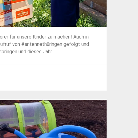
herer für unsere Kinder zu machen! Auch in
ufruf von #antennethüringen gefolgt und
bringen und dieses Jahr ...