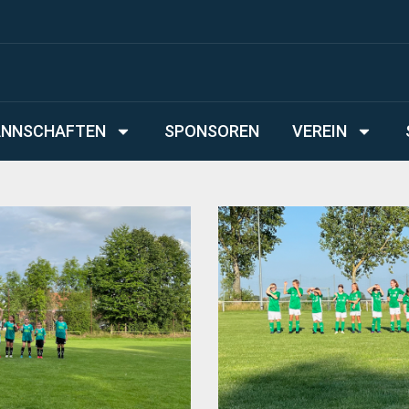
NNSCHAFTEN
SPONSOREN
VEREIN