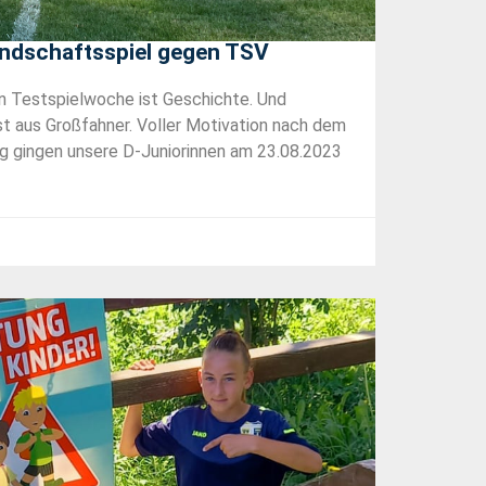
undschaftsspiel gegen TSV
en Testspielwoche ist Geschichte. Und
t aus Großfahner. Voller Motivation nach dem
g gingen unsere D-Juniorinnen am 23.08.2023