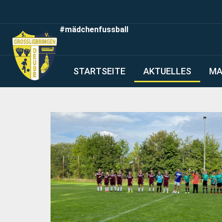
#mädchenfussball
STARTSEITE
AKTUELLES
MA